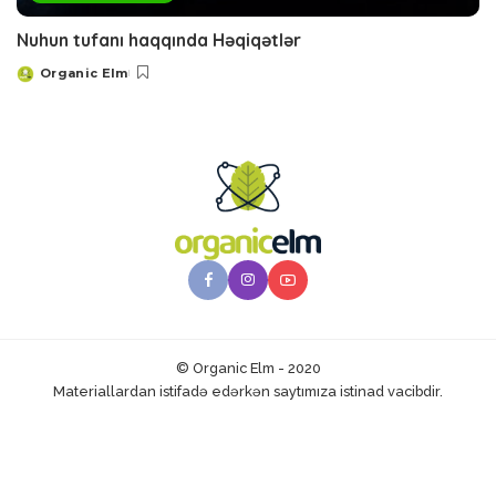
Nuhun tufanı haqqında Həqiqətlər
Organic Elm
Posted
by
© Organic Elm - 2020
Materiallardan istifadə edərkən saytımıza istinad vacibdir.