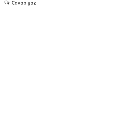
Cavab yaz