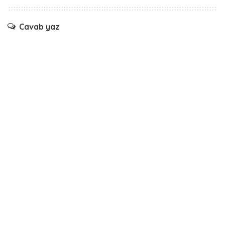
Cavab yaz